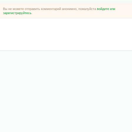
Вы не можете отправить комментарий анонимно, пожалуйста
войдите или
зарегистрируйтесь
.