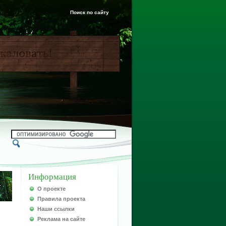
Поиск по сайту
Информация
О проекте
Правила проекта
Наши ссылки
Реклама на сайте