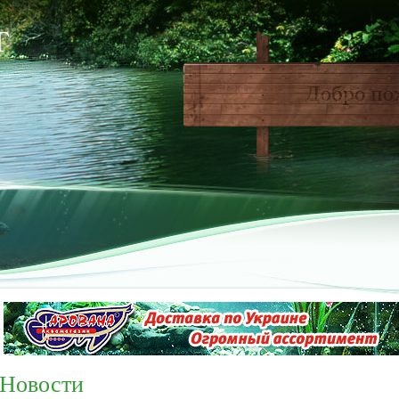
Новости