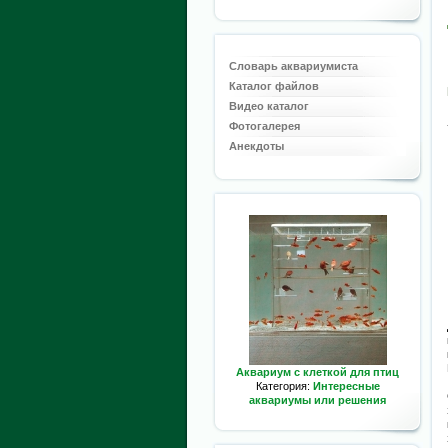
Словарь аквариумиста
Каталог файлов
Видео каталог
Фотогалерея
Анекдоты
Аквариум с клеткой для птиц
Категория:
Интересные
аквариумы или решения