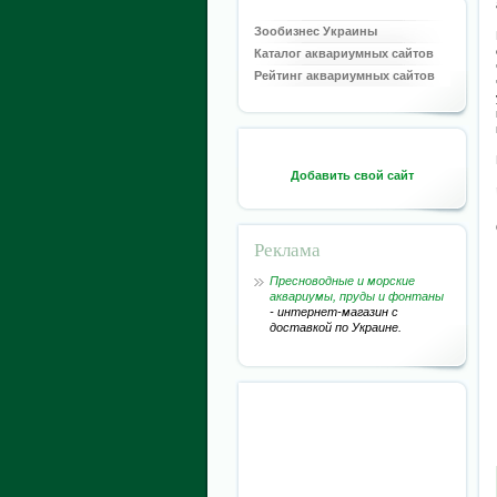
Зообизнес Украины
Каталог аквариумных сайтов
Рейтинг аквариумных сайтов
Добавить свой сайт
Реклама
Пресноводные и морские
аквариумы, пруды и фонтаны
- интернет-магазин с
доставкой по Украине.