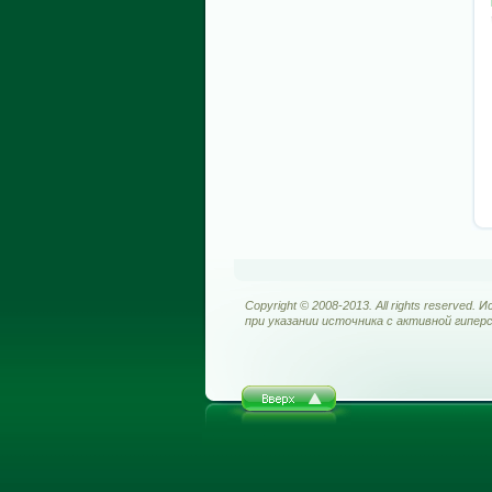
Copyright © 2008-2013. All rights reserve
при указании источника с активной гипер