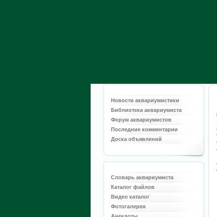
Новости аквариумистики
Библиотека аквариумиста
Форум аквариумистов
Последние комментарии
Доска объявлений
Словарь аквариумиста
Каталог файлов
Видео каталог
Фотогалерея
Анекдоты