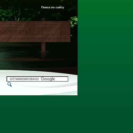
Поиск по сайту