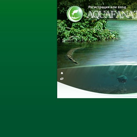
Регистрация или вход