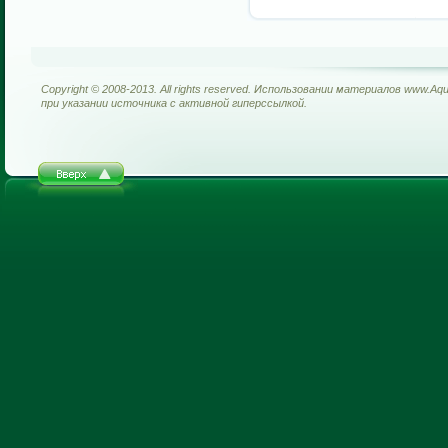
Copyright © 2008-2013. All rights reserved. Использовании материалов www.Aq
при указании источника с активной гиперссылкой.