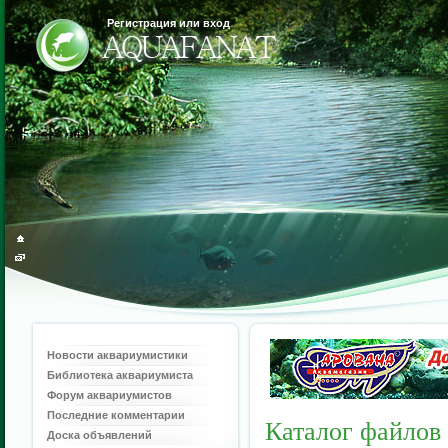
Регистрация или вход
Новости аквариумистики
Библиотека аквариумиста
Форум аквариумистов
Последние комментарии
Каталог файлов
Доска объявлений