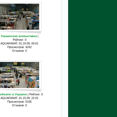
Украинская зоовыставка
|
Рейтинг: 0
AQUAFANAT, 01.16.09, 00:01
Просмотров: 4242
Отзывов: 0
обизнес в Украине
| Рейтинг: 0
AQUAFANAT, 01.15.09, 22:01
Просмотров: 5156
Отзывов: 0