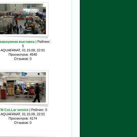
вариумная выставка
| Рейтинг:
5
AQUAFANAT, 01.15.09, 22:01
Просмотров: 4540
Отзывов: 0
ТМ CoLLar service
| Рейтинг: 0
AQUAFANAT, 01.15.09, 22:01
Просмотров: 4174
Отзывов: 0