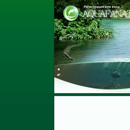
Регистрация или вход