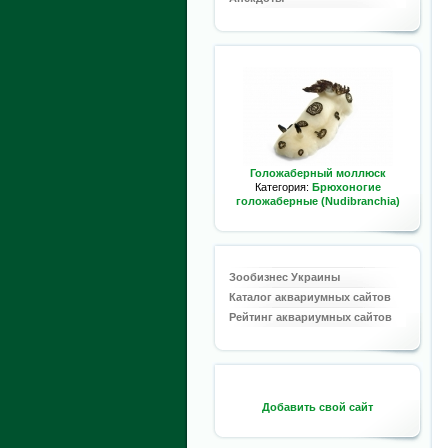
Голожаберный моллюск
Категория:
Брюхоногие
голожаберные (Nudibranchia)
Зообизнес Украины
Каталог аквариумных сайтов
Рейтинг аквариумных сайтов
Добавить свой сайт