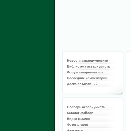
Новости аквариумистики
Библиотека аквариумиста
Форум аквариумистов
Последние комментарии
Доска объявлений
Словарь аквариумиста
Каталог файлов
Видео каталог
Фотогалерея
Анекдоты