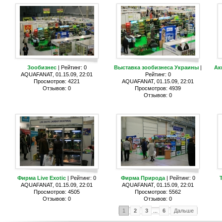
Зообизнес
| Рейтинг: 0
Выставка зообизнеса Украины
|
Ак
AQUAFANAT, 01.15.09, 22:01
Рейтинг: 0
Просмотров: 4221
AQUAFANAT, 01.15.09, 22:01
Отзывов: 0
Просмотров: 4939
Отзывов: 0
Фирма Live Exotic
| Рейтинг: 0
Фирма Природа
| Рейтинг: 0
AQUAFANAT, 01.15.09, 22:01
AQUAFANAT, 01.15.09, 22:01
Просмотров: 4505
Просмотров: 5562
Отзывов: 0
Отзывов: 0
1
2
3
...
6
Дальше