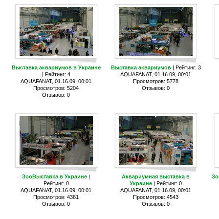
Выставка аквариумов в Украине
Выставка аквариумов
| Рейтинг: 3
| Рейтинг: 4
AQUAFANAT, 01.16.09, 00:01
AQUAFANAT, 01.16.09, 00:01
Просмотров: 5778
Просмотров: 5204
Отзывов: 0
Отзывов: 0
ЗооВыставка в Украине
|
Аквариумная выставка в
Зо
Рейтинг: 0
Украине
| Рейтинг: 0
AQUAFANAT, 01.16.09, 00:01
AQUAFANAT, 01.16.09, 00:01
Просмотров: 4381
Просмотров: 4543
Отзывов: 0
Отзывов: 0