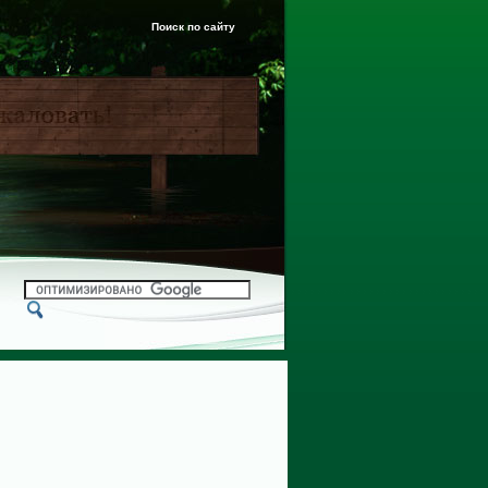
Поиск по сайту