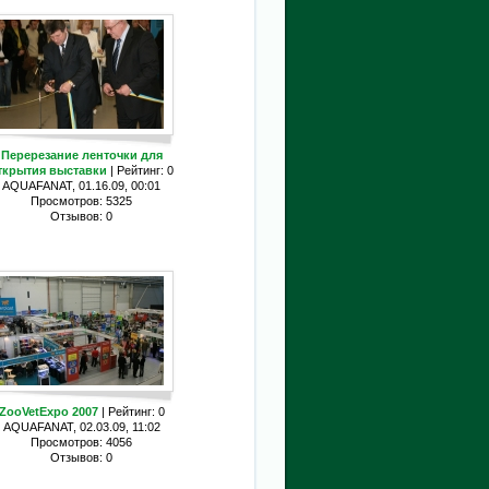
Перерезание ленточки для
ткрытия выставки
| Рейтинг: 0
AQUAFANAT, 01.16.09, 00:01
Просмотров: 5325
Отзывов: 0
ZooVetExpo 2007
| Рейтинг: 0
AQUAFANAT, 02.03.09, 11:02
Просмотров: 4056
Отзывов: 0