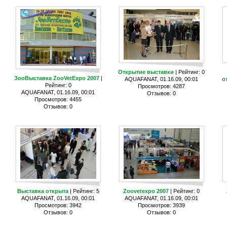
Открытие выставки
| Рейтинг: 0
ЗооВыставка ZooVetExpo 2007
|
AQUAFANAT, 01.16.09, 00:01
о
Рейтинг: 0
Просмотров: 4287
AQUAFANAT, 01.16.09, 00:01
Отзывов: 0
Просмотров: 4455
Отзывов: 0
Выставка открыта
| Рейтинг: 5
Zoovetexpo 2007
| Рейтинг: 0
AQUAFANAT, 01.16.09, 00:01
AQUAFANAT, 01.16.09, 00:01
Просмотров: 3942
Просмотров: 3939
Отзывов: 0
Отзывов: 0