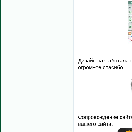
Дизайн разработала 
огромное спасибо.
Сопровождение сайт
вашего сайта.