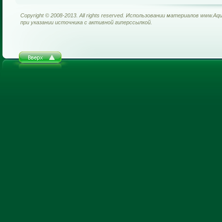
Copyright © 2008-2013. All rights reserved. Использовании материалов www.Aq
при указании источника с активной гиперссылкой.