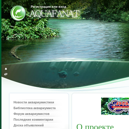
Регистрация или вход
Новости аквариумистики
Библиотека аквариумиста
Форум аквариумистов
Последние комментарии
О проекте
Доска объявлений