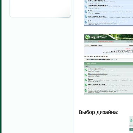
Выбор дизайна: