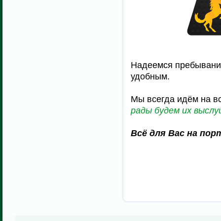
Надеемся пребывани
удобным.
Мы всегда идём на в
рады будем их высл
Всё для Вас на по