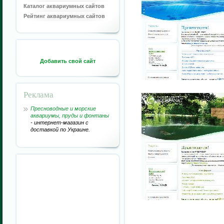
Каталог аквариумных сайтов
Рейтинг аквариумных сайтов
Добавить свой сайт
Реклама
Пресноводные и морские
аквариумы, пруды и фонтаны
- интернет-магазин с
доставкой по Украине.