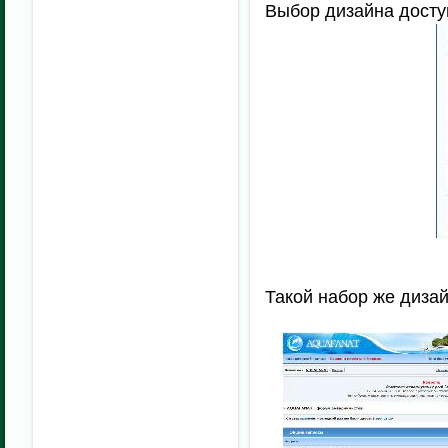
Выбор дизайна досту
Такой набор же дизай