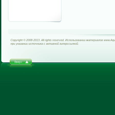
Copyright © 2008-2013. All rights reserved. Использовании материалов www.Aq
при указании источника с активной гиперссылкой.