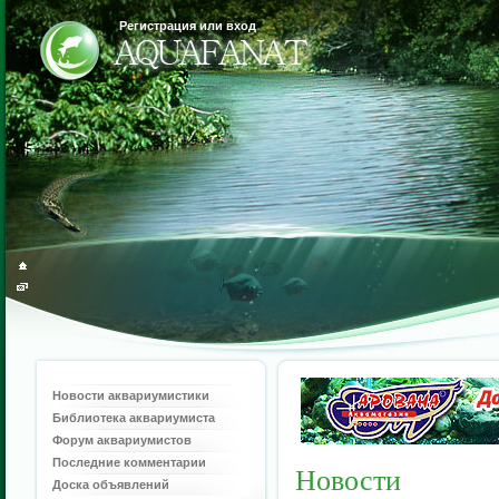
Регистрация или вход
Новости аквариумистики
Библиотека аквариумиста
Форум аквариумистов
Последние комментарии
Новости
Доска объявлений