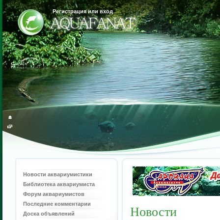
Регистрация или вход
Новости аквариумистики
Библиотека аквариумиста
Форум аквариумистов
Последние комментарии
Новости
Доска объявлений