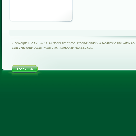
Copyright © 2008-2013. All rights reserved. Использовании материалов www.Aq
при указании источника с активной гиперссылкой.