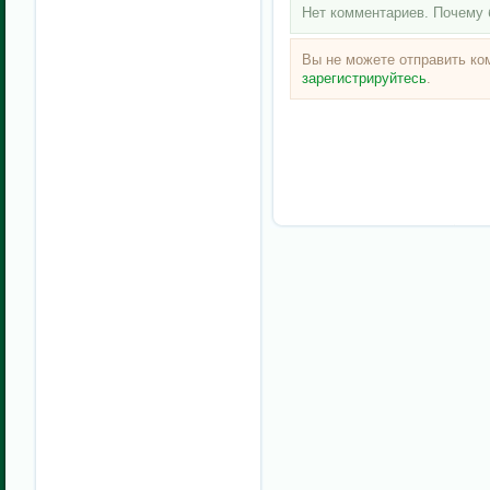
Нет комментариев. Почему 
Вы не можете отправить к
зарегистрируйтесь
.