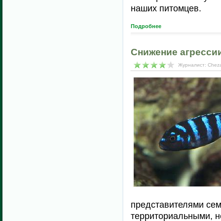
наших питомцев.
Подробнее
Снижение агресси
Журналист: Cheza
представителями сем
территориальными, н