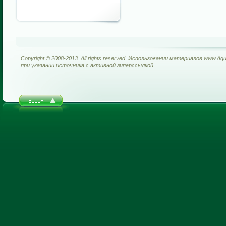
Copyright © 2008-2013. All rights reserved. Использовании материалов www.Aq
при указании источника с активной гиперссылкой.