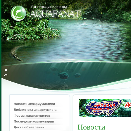
Регистрация или вход
Новости аквариумистики
Библиотека аквариумиста
Форум аквариумистов
Последние комментарии
Новости
Доска объявлений