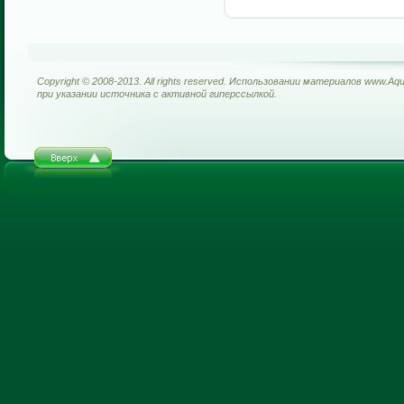
Copyright © 2008-2013. All rights reserved. Использовании материалов www.Aq
при указании источника с активной гиперссылкой.