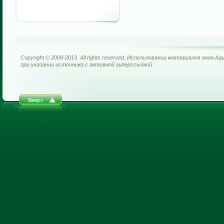
Copyright © 2008-2013. All rights reserved. Использовании материалов www.Aq
при указании источника с активной гиперссылкой.