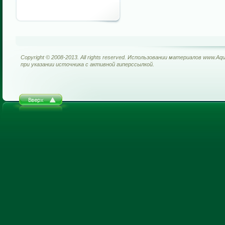
Copyright © 2008-2013. All rights reserved. Использовании материалов www.Aq
при указании источника с активной гиперссылкой.