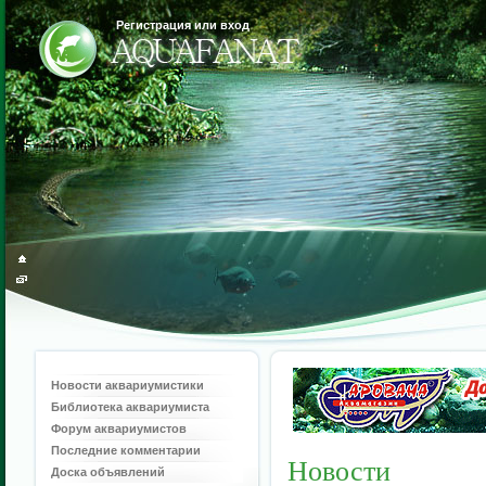
Регистрация или вход
Новости аквариумистики
Библиотека аквариумиста
Форум аквариумистов
Последние комментарии
Новости
Доска объявлений