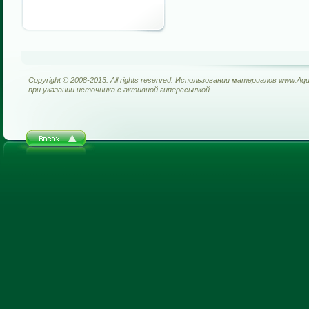
Copyright © 2008-2013. All rights reserved. Использовании материалов www.Aq
при указании источника с активной гиперссылкой.