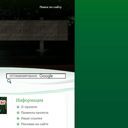
Поиск по сайту
Информация
О проекте
Правила проекта
Наши ссылки
Реклама на сайте