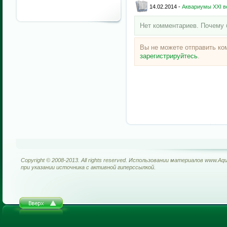
14.02.2014 -
Аквариумы XXI в
Нет комментариев. Почему 
Вы не можете отправить к
зарегистрируйтесь
.
Copyright © 2008-2013. All rights reserved. Использовании материалов www.Aq
при указании источника с активной гиперссылкой.