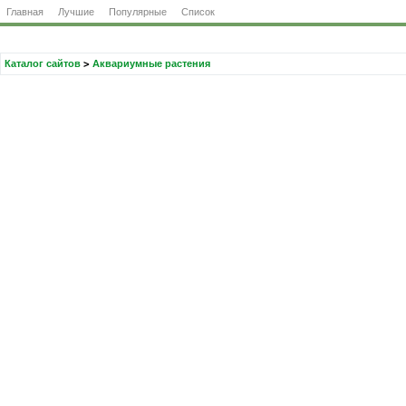
Главная
Лучшие
Популярные
Список
Каталог сайтов
>
Аквариумные растения