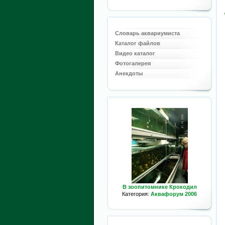
Словарь аквариумиста
Каталог файлов
Видео каталог
Фотогалерея
Анекдоты
В зоопитомнике Крокодил
Категория:
Аквафорум 2006