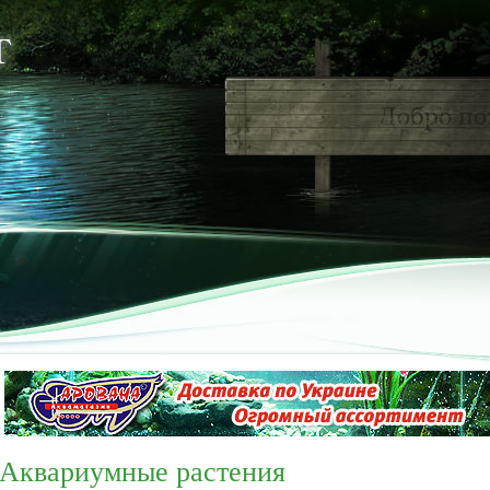
Аквариумные растения