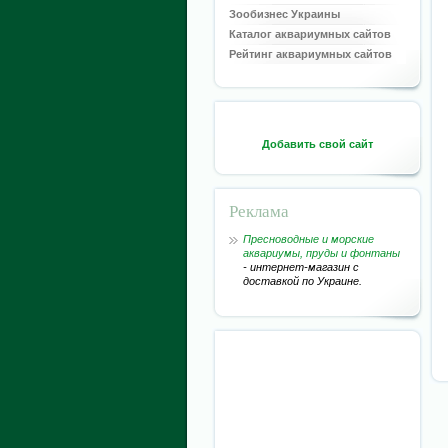
Зообизнес Украины
Каталог аквариумных сайтов
Рейтинг аквариумных сайтов
Добавить свой сайт
Реклама
Пресноводные и морские
аквариумы, пруды и фонтаны
- интернет-магазин с
доставкой по Украине.