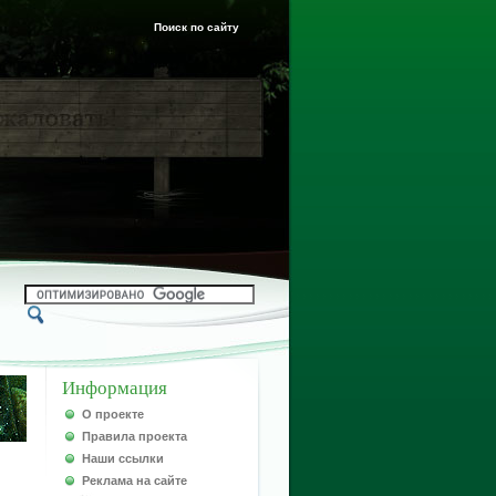
Поиск по сайту
Информация
О проекте
Правила проекта
Наши ссылки
Реклама на сайте