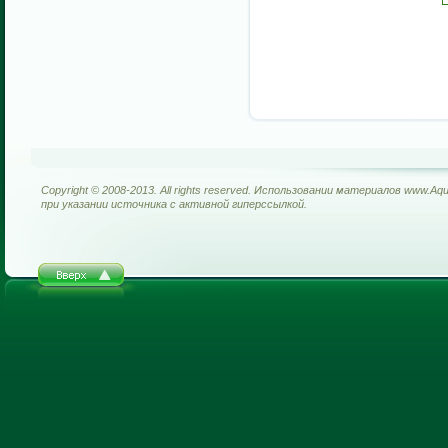
Copyright © 2008-2013. All rights reserved. Использовании материалов www.Aq
при указании источника с активной гиперссылкой.