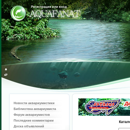
Регистрация или вход
Новости аквариумистики
Библиотека аквариумиста
Форум аквариумистов
Последние комментарии
Катал
Доска объявлений