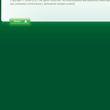
Copyright © 2008-2013. All rights reserved. Использовании материалов www.Aq
при указании источника с активной гиперссылкой.