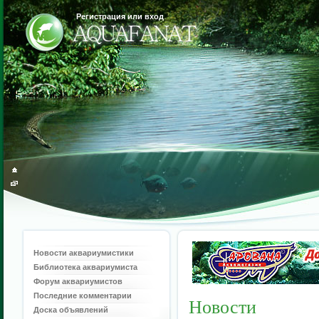
Регистрация или вход
Новости аквариумистики
Библиотека аквариумиста
Форум аквариумистов
Последние комментарии
Новости
Доска объявлений