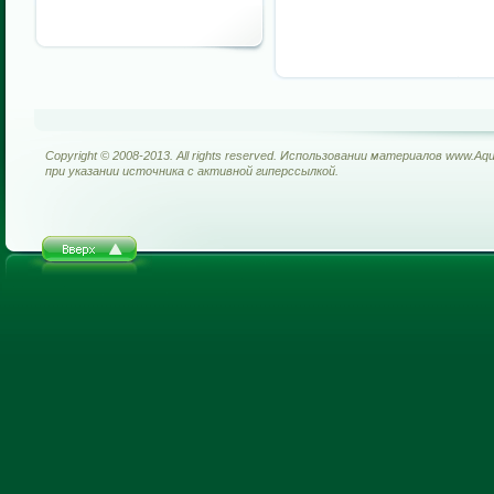
Copyright © 2008-2013. All rights reserved. Использовании материалов www.Aq
при указании источника с активной гиперссылкой.