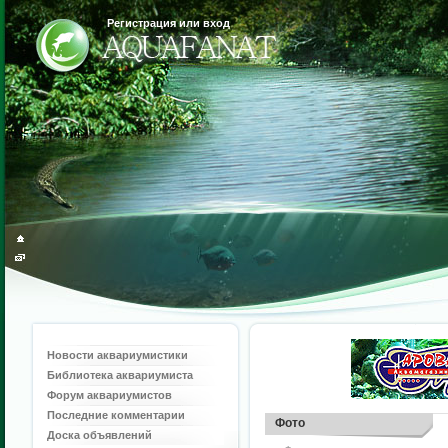
Регистрация или вход
Новости аквариумистики
Библиотека аквариумиста
Форум аквариумистов
Последние комментарии
Фото
Доска объявлений