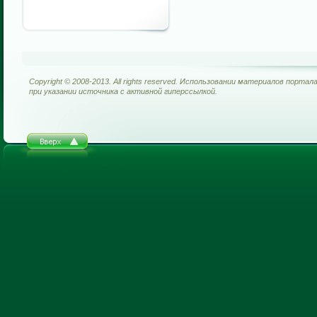
Copyright © 2008-2013. All rights reserved. Использовании материалов портал
при указании источника с активной гиперссылкой.