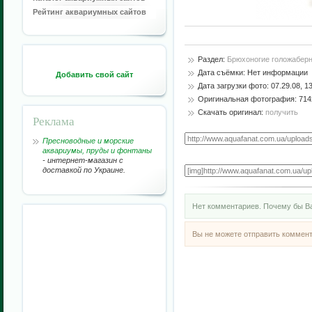
Рейтинг аквариумных сайтов
Раздел:
Брюхоногие голожаберн
Дата съёмки: Нет информации
Добавить свой сайт
Дата загрузки фото: 07.29.08, 1
Оригинальная фотография: 714x
Скачать оригинал:
получить
Реклама
Пресноводные и морские
аквариумы, пруды и фонтаны
- интернет-магазин с
доставкой по Украине.
Нет комментариев. Почему бы Ва
Вы не можете отправить коммен