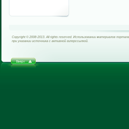
Copyright © 2008-2013. All rights reserved. Использовании материалов портал
при указании источника с активной гиперссылкой.