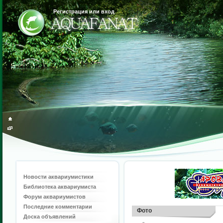
Регистрация или вход
Новости аквариумистики
Библиотека аквариумиста
Форум аквариумистов
Последние комментарии
Фото
Доска объявлений