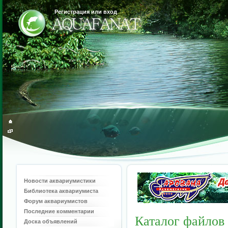
Регистрация или вход
Новости аквариумистики
Библиотека аквариумиста
Форум аквариумистов
Последние комментарии
Каталог файлов
Доска объявлений