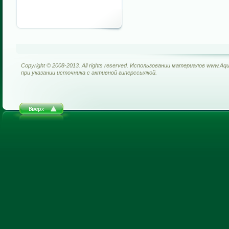
Copyright © 2008-2013. All rights reserved. Использовании материалов www.Aq
при указании источника с активной гиперссылкой.