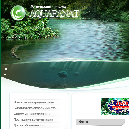
Регистрация или вход
Новости аквариумистики
Библиотека аквариумиста
Форум аквариумистов
Последние комментарии
Фото
Доска объявлений