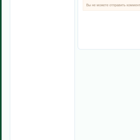
Вы не можете отправить коммен