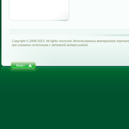
Copyright © 2008-2013. All rights reserved. Использовании материалов портал
при указании источника с активной гиперссылкой.