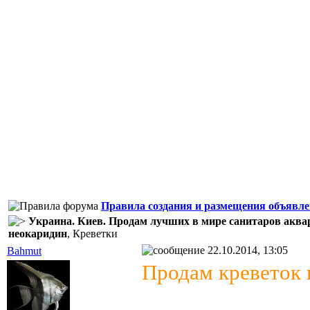
Правила создания и размещения объявл
Украина. Киев. Продам лучших в мире санитаров аква
неокаридин
, Креветки
22.10.2014, 13:05
Bahmut
Продам креветок