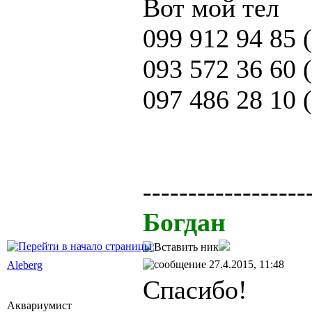
Вот мой тел
099 912 94 85 (
093 572 36 60 
097 486 28 10 
------------------
Богдан
27.4.2015, 11:48
Aleberg
Спасибо!
Аквариумист