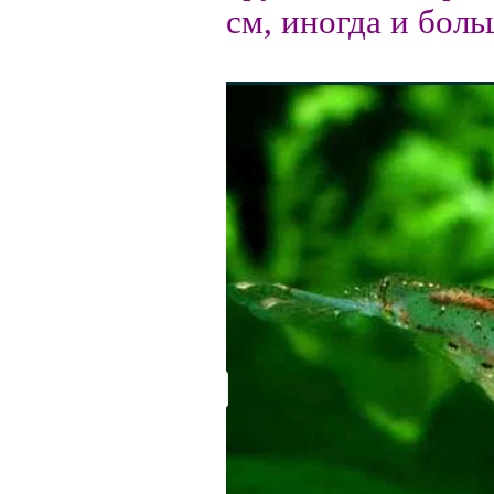
см, иногда и боль