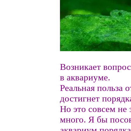
Возникает вопрос
в аквариуме.
Реальная польза о
достигнет порядк
Но это совсем не 
много. Я бы посов
аквариум порядка