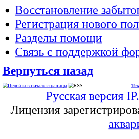
Восстановление забыто
Регистрация нового пол
Разделы помощи
Связь с поддержкой фо
Вернуться назад
Тек
Русская версия
IP
Лицензия зарегистриров
аквар