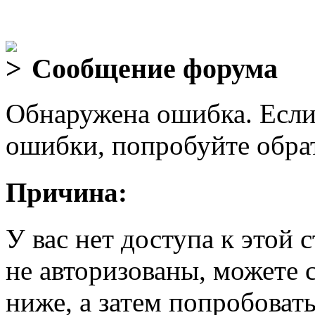
Сообщение форума
Обнаружена ошибка. Если
ошибки, попробуйте обра
Причина:
У вас нет доступа к этой
не авторизованы, можете 
ниже, а затем попробовать