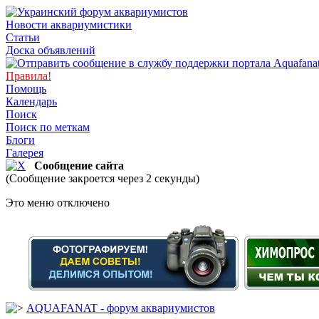
Новости аквариумистики
Статьи
Доска объявлений
Правила!
Помощь
Календарь
Поиск
Поиск по меткам
Блоги
Галерея
Сообщение сайта
(Сообщение закроется через 2 секунды)
Это меню отключено
AQUAFANAT - форум аквариумистов