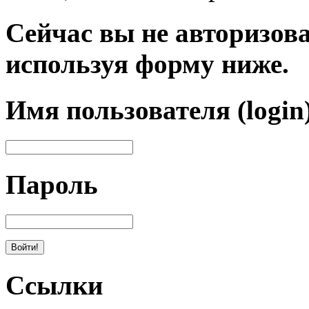
Сейчас вы не авторизова
используя форму ниже.
Имя пользователя (login
Пароль
Ссылки