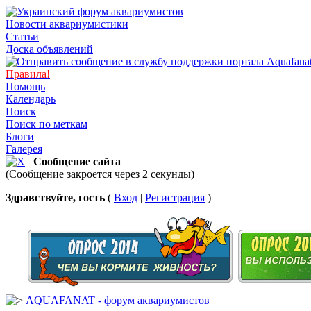
Новости аквариумистики
Статьи
Доска объявлений
Правила!
Помощь
Календарь
Поиск
Поиск по меткам
Блоги
Галерея
Сообщение сайта
(Сообщение закроется через 2 секунды)
Здравствуйте, гость
(
Вход
|
Регистрация
)
AQUAFANAT - форум аквариумистов