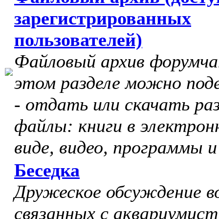
зарегистрированных
пользователей)
Файловый архив форумчан
этом разделе можно под
- отдать или скачать ра
файлы: книги в электрон
виде, видео, программы и
Беседка
Дружеское обсуждение в
связанных с аквариумист