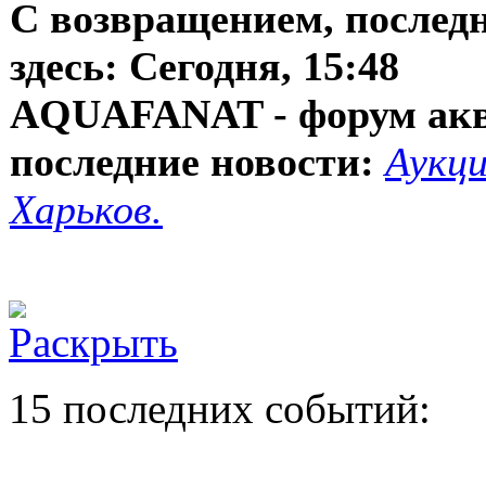
С возвращением, послед
здесь:
Сегодня, 15:48
AQUAFANAT - форум ак
последние новости:
Аукци
Харьков.
15 последних событий: