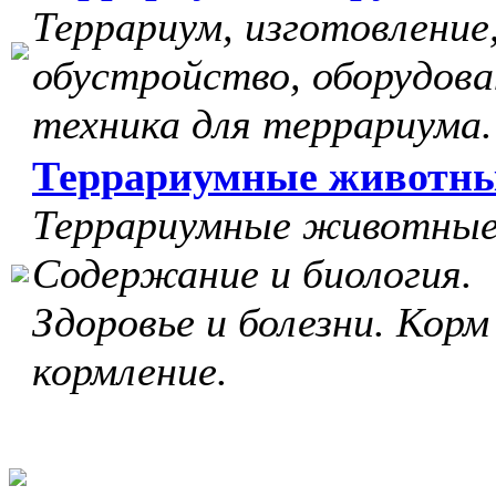
Террариум, изготовление
обустройство, оборудова
техника для террариума.
Террариумные животн
Террариумные животные
Содержание и биология.
Здоровье и болезни. Корм
кормление.