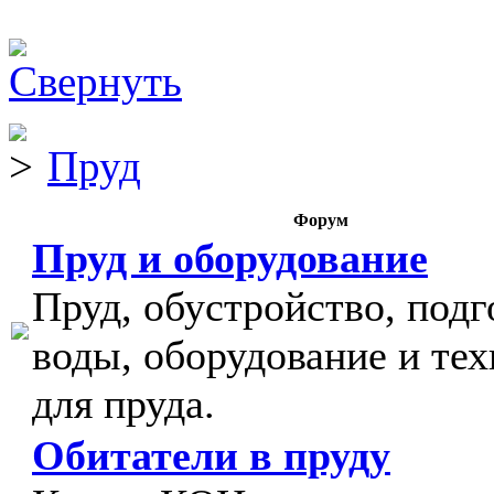
Пруд
Форум
Пруд и оборудование
Пруд, обустройство, подг
воды, оборудование и тех
для пруда.
Обитатели в пруду