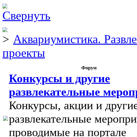
Аквариумистика. Развл
проекты
Форум
Конкурсы и другие
развлекательные меро
Конкурсы, акции и други
развлекательные меропри
проводимые на портале