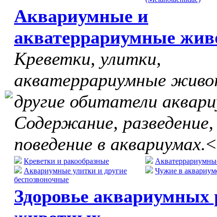
Аквариумные и
акватеррариумные жив
Креветки, улитки,
акватеррариумные живо
другие обитатели аквари
Содержание, разведение,
поведение в аквариумах.
<
Креветки и ракообразные
Акватеррариумны
Аквариумные улитки и другие
Чужие в аквариум
беспозвоночные
Здоровье аквариумных 