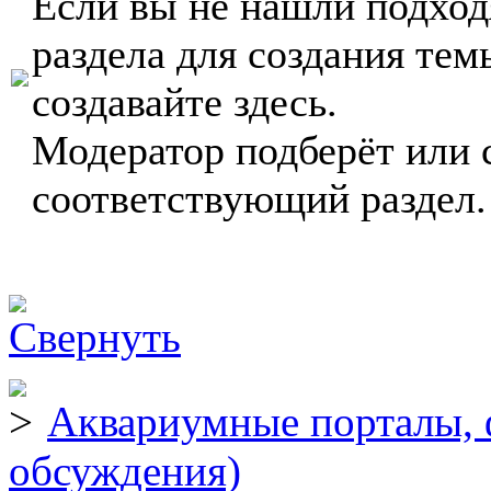
Если вы не нашли подхо
раздела для создания тем
создавайте здесь.
Модератор подберёт или 
соответствующий раздел.
Аквариумные порталы, 
обсуждения)