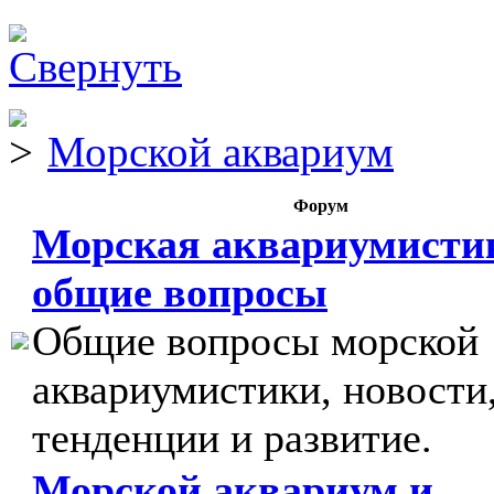
Морской аквариум
Форум
Морская аквариумисти
общие вопросы
Общие вопросы морской
аквариумистики, новости
тенденции и развитие.
Морской аквариум и