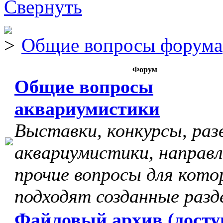
Общие вопросы форума
Форум
Общие вопросы
аквариумистики
Выставки, конкурсы, раз
аквариумистики, направл
прочие вопросы для кото
подходят созданные разд
Файловый архив (досту