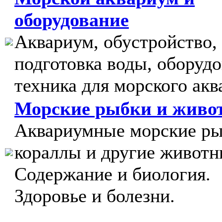
оборудование
Аквариум, обустройство,
подготовка воды, оборудо
техника для морского акв
Морские рыбки и живо
Аквариумные морские ры
кораллы и другие животн
Содержание и биология.
Здоровье и болезни.