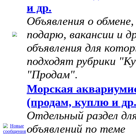
и др.
Объявления о обмене,
подарю, вакансии и д
объявления для котор
подходят рубрики "Ку
"Продам"
.
Морская аквариуми
(продам, куплю и др.
Отдельный раздел дл
объявлений по теме