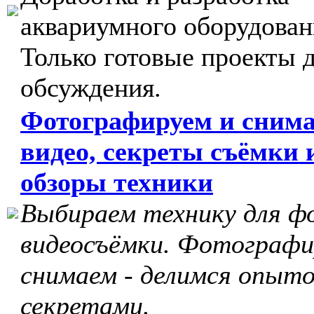
аквариумного оборудован
Только готовые проекты 
обсуждения.
Фотографируем и сним
видео, секреты съёмки 
обзоры техники
Выбираем технику для ф
видеосъёмки. Фотографи
снимаем - делимся опыто
секретами.