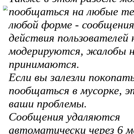
пообщаться на любые те
любой форме - сообщения
действия пользователей 
модерируются, жалобы 
принимаются.
Если вы залезли покопать
пообщаться в мусорке, э
ваши проблемы.
Сообщения удаляются
автоматически через 6 м