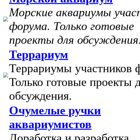
Морские аквариумы учас
форума. Только готовые
проекты для обсуждения
Террариум
Террариумы участников 
Только готовые проекты 
обсуждения.
Очумелые ручки
аквариумистов
Доработка и разработка