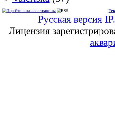
Тек
Русская версия
IP
Лицензия зарегистриров
аквар