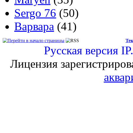
Sergo 76
(50)
Варвара
(41)
Тек
Русская версия
IP
Лицензия зарегистриров
аквар