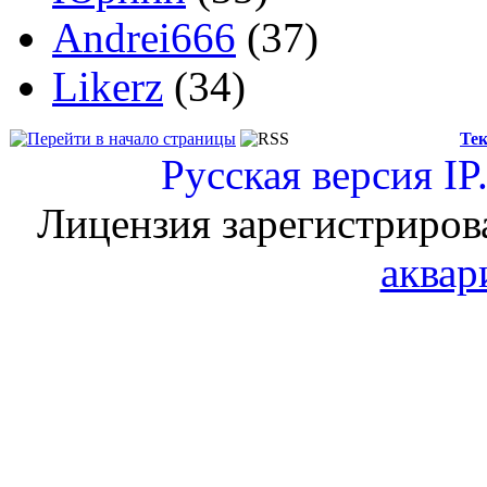
Andrei666
(37)
Likerz
(34)
Тек
Русская версия
IP
Лицензия зарегистриров
аквар