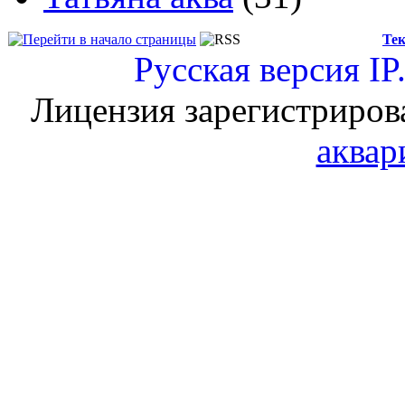
Тек
Русская версия
IP
Лицензия зарегистриров
аквар