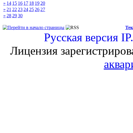
»
14
15
16
17
18
19
20
»
21
22
23
24
25
26
27
»
28
29
30
Тек
Русская версия
IP
Лицензия зарегистриров
аквар