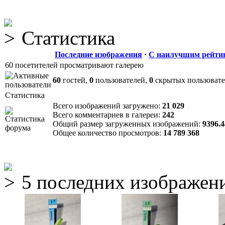
Статистика
Последние изображения
·
С наилучшим рейти
60 посетителей просматривают галерею
60
гостей,
0
пользователей,
0
скрытых пользоват
Статистика
Всего изображений загружено:
21 029
Всего комментариев в галереи:
242
Общий размер загруженных изображений:
9396.
Общее количество просмотров:
14 789 368
5 последних изображен