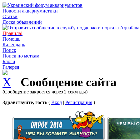
Новости аквариумистики
Статьи
Доска объявлений
Правила!
Помощь
Календарь
Поиск
Поиск по меткам
Блоги
Галерея
Сообщение сайта
(Сообщение закроется через 2 секунды)
Здравствуйте, гость
(
Вход
|
Регистрация
)