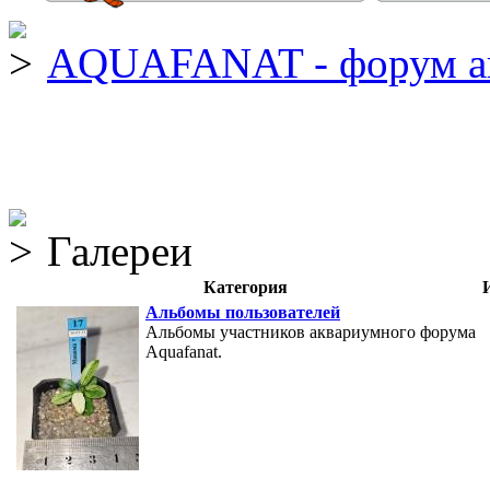
AQUAFANAT - форум а
Галереи
Категория
Альбомы пользователей
Альбомы участников аквариумного форума
Aquafanat.