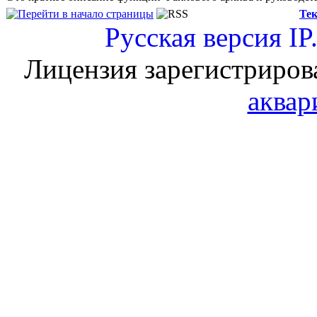
Тек
Русская версия
IP
Лицензия зарегистриров
аквар