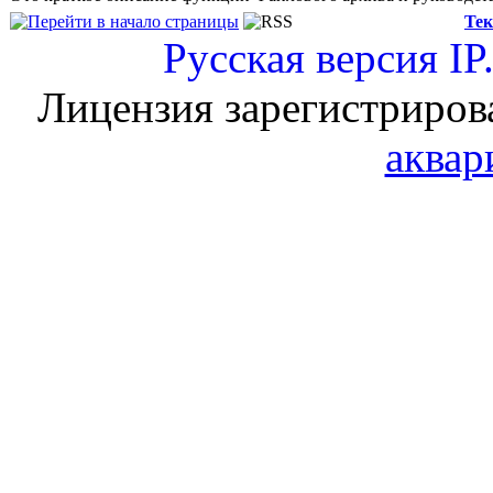
Тек
Русская версия
IP
Лицензия зарегистриров
аквар