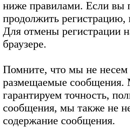
ниже правилами. Если вы 
продолжить регистрацию, 
Для отмены регистрации н
браузере.
Помните, что мы не несем 
размещаемые сообщения. 
гарантируем точность, пол
сообщения, мы также не н
содержание сообщения.