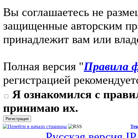
Вы соглашаетесь не разме
защищенные авторским пра
принадлежит вам или влад
Полная версия "
Правила ф
регистрацией рекомендуетс
Я ознакомился с прави
принимаю их.
Тек
Русская версия
IP