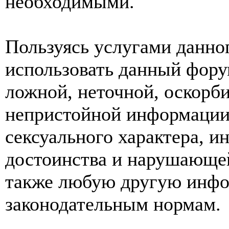
необходимыми.
Пользуясь услугами данно
использовать данный фору
ложной, неточной, оскорби
непристойной информации
сексуального характера, 
достоинства и нарушающей
также любую другую инф
законодательным нормам.