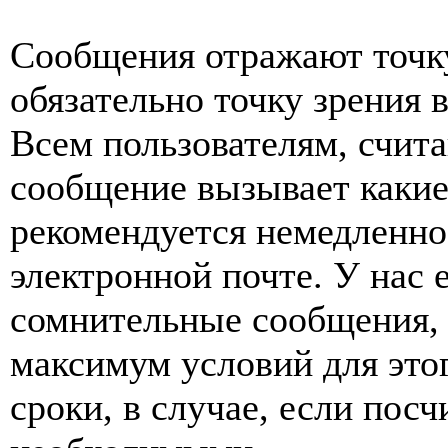
Сообщения отражают точку
обязательно точку зрения 
Всем пользователям, счит
сообщение вызывает какие
рекомендуется немедленно 
электронной почте. У нас 
сомнительные сообщения, 
максимум условий для это
сроки, в случае, если пос