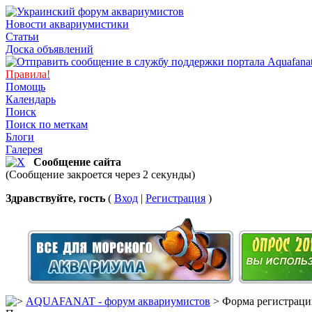
Новости аквариумистики
Статьи
Доска объявлений
Правила!
Помощь
Календарь
Поиск
Поиск по меткам
Блоги
Галерея
Сообщение сайта
(Сообщение закроется через 2 секунды)
Здравствуйте, гость
(
Вход
|
Регистрация
)
AQUAFANAT - форум аквариумистов
> Форма регистраци