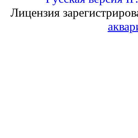
Лицензия зарегистриров
аквар