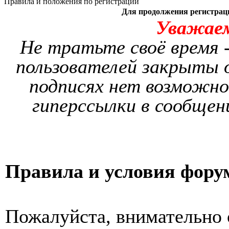
Правила и положения по регистрации
Для продолжения регистрац
Уважае
Не тратьте своё время -
пользователей закрыты о
подписях нет возможно
гиперссылки в сообщен
Правила и условия фору
Пожалуйста, внимательно 