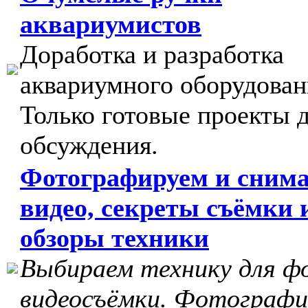
аквариумистов
Доработка и разработка
аквариумного оборудован
Только готовые проекты 
обсуждения.
Фотографируем и сним
видео, секреты съёмки 
обзоры техники
Выбираем технику для ф
видеосъёмки. Фотографи