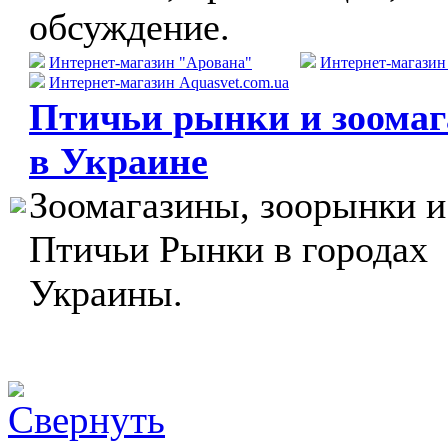
обсуждение.
Интернет-магазин "Арована"
Интернет-магази
Интернет-магазин Aquasvet.com.ua
Птичьи рынки и зоома
в Украине
Зоомагазины, зоорынки и
Птичьи Рынки в городах
Украины.