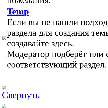
пожелания.
Temp
Если вы не нашли подхо
раздела для создания тем
создавайте здесь.
Модератор подберёт или 
соответствующий раздел.