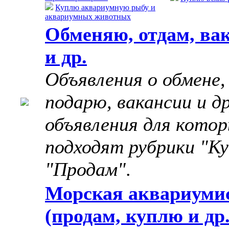
Куплю аквариумную рыбу и
аквариумных животных
Обменяю, отдам, ва
и др.
Объявления о обмене,
подарю, вакансии и д
объявления для котор
подходят рубрики "Ку
"Продам"
.
Морская аквариуми
(продам, куплю и др.