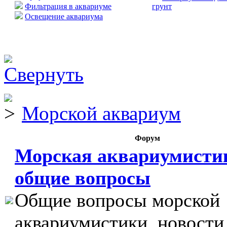
Фильтрация в аквариуме
грунт
Освещение аквариума
Морской аквариум
Форум
Морская аквариумисти
общие вопросы
Общие вопросы морской
аквариумистики, новости