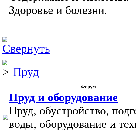
Здоровье и болезни.
Пруд
Форум
Пруд и оборудование
Пруд, обустройство, подг
воды, оборудование и тех