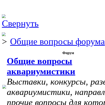
Общие вопросы форума
Форум
Общие вопросы
аквариумистики
Выставки, конкурсы, раз
аквариумистики, направл
прочие вопросы для кото