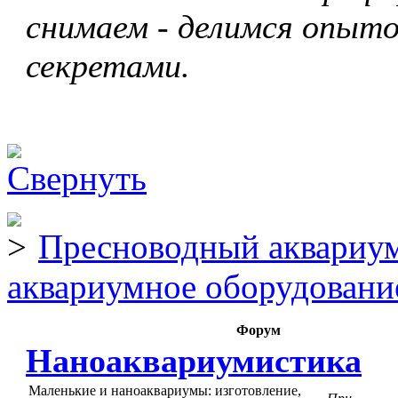
снимаем - делимся опыто
секретами.
Пресноводный аквариум
аквариумное оборудовани
Форум
Наноаквариумистика
Маленькие и наноаквариумы: изготовление,