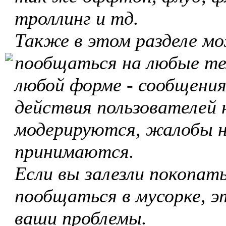
троллинг и тд.
Также в этом разделе м
пообщаться на любые те
любой форме - сообщения
действия пользователей 
модерируются, жалобы 
принимаются.
Если вы залезли покопать
пообщаться в мусорке, э
ваши проблемы.