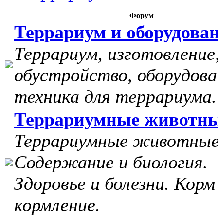
Форум
Террариум и оборудова
Террариум, изготовление
обустройство, оборудова
техника для террариума.
Террариумные животн
Террариумные животные
Содержание и биология.
Здоровье и болезни. Корм
кормление.