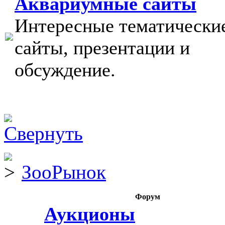
Аквариумные сайты
Интересные тематически
сайты, презентации и
обсуждение.
ЗооРынок
Форум
Аукционы