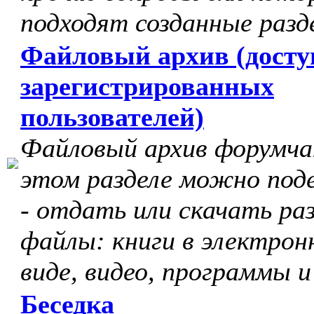
подходят созданные разд
Файловый архив (досту
зарегистрированных
пользователей)
Файловый архив форумчан
этом разделе можно под
- отдать или скачать ра
файлы: книги в электрон
виде, видео, программы и
Беседка