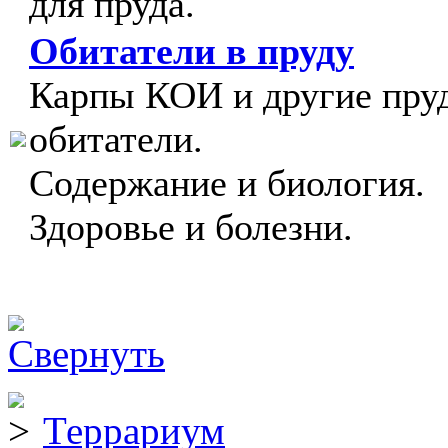
для пруда.
Обитатели в пруду
Карпы КОИ и другие пру
обитатели.
Содержание и биология.
Здоровье и болезни.
Террариум