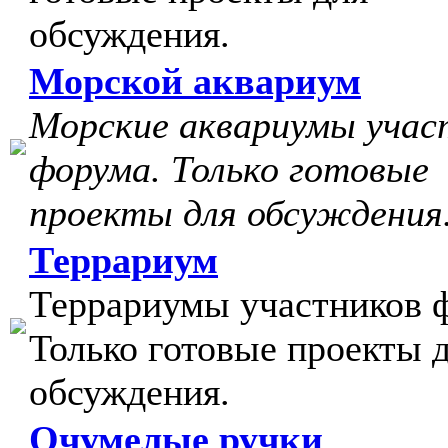
обсуждения.
Морской аквариум
Морские аквариумы учас
форума. Только готовые
проекты для обсуждения
Террариум
Террариумы участников 
Только готовые проекты 
обсуждения.
Очумелые ручки