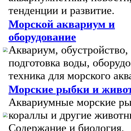
тенденции и развитие.
Морской аквариум и
оборудование
Аквариум, обустройство,
подготовка воды, оборудо
техника для морского акв
Морские рыбки и живо
Аквариумные морские ры
кораллы и другие животн
Содержание и биология.