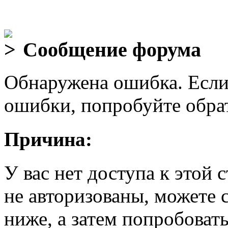
Сообщение форума
Обнаружена ошибка. Если
ошибки, попробуйте обра
Причина:
У вас нет доступа к этой
не авторизованы, можете 
ниже, а затем попробовать