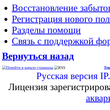
Восстановление забыто
Регистрация нового пол
Разделы помощи
Связь с поддержкой фо
Вернуться назад
Тек
Русская версия
IP
Лицензия зарегистриров
аквар