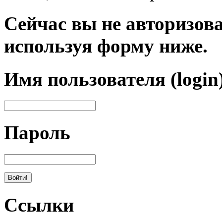
Сейчас вы не авторизова
используя форму ниже.
Имя пользователя (login
Пароль
Ссылки