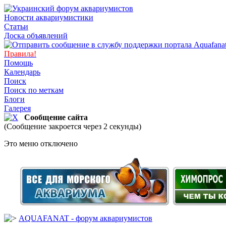
Новости аквариумистики
Статьи
Доска объявлений
Правила!
Помощь
Календарь
Поиск
Поиск по меткам
Блоги
Галерея
Сообщение сайта
(Сообщение закроется через 2 секунды)
Это меню отключено
AQUAFANAT - форум аквариумистов