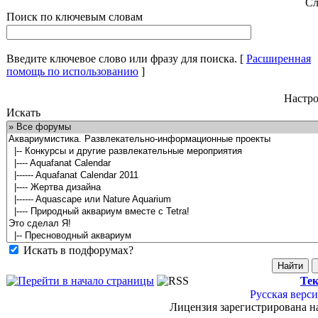
Сл
Поиск по ключевым словам
Введите ключевое слово или фразу для поиска.
[
Расширенная
помощь по использованию
]
Настро
Искать
Искать в подфорумах?
Тек
Русская верси
Лицензия зарегистрирована н