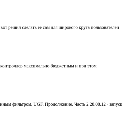
вот решил сделать ее сам для широкого круга пользователей
ь контроллер максимально бюджетным и при этом
ным фильтром, UGF. Продолжение. Часть 2 28.08.12 - запуск