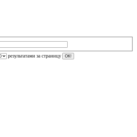
результатами за страницу