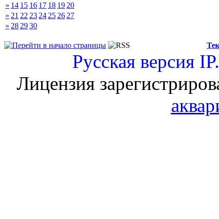
»
14
15
16
17
18
19
20
»
21
22
23
24
25
26
27
»
28
29
30
Тек
Русская версия
IP
Лицензия зарегистриров
аквар