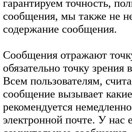
гарантируем точность, пол
сообщения, мы также не н
содержание сообщения.
Сообщения отражают точку
обязательно точку зрения 
Всем пользователям, счит
сообщение вызывает какие
рекомендуется немедленно 
электронной почте. У нас 