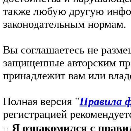
также любую другую инф
законодательным нормам.
Вы соглашаетесь не разме
защищенные авторским пра
принадлежит вам или влад
Полная версия "
Правила ф
регистрацией рекомендуетс
Я ознакомился с прави