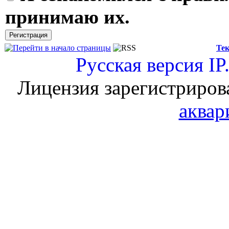
принимаю их.
Тек
Русская версия
IP
Лицензия зарегистриров
аквар