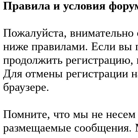
Правила и условия фору
Пожалуйста, внимательно 
ниже правилами. Если вы 
продолжить регистрацию, 
Для отмены регистрации н
браузере.
Помните, что мы не несем 
размещаемые сообщения. 