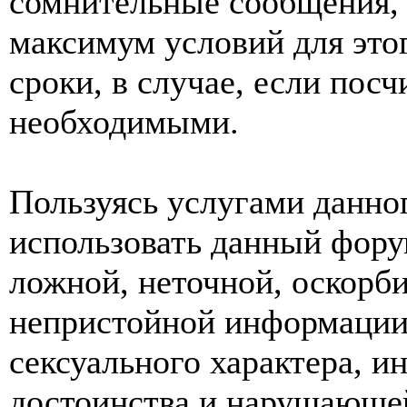
сомнительные сообщения, 
максимум условий для это
сроки, в случае, если пос
необходимыми.
Пользуясь услугами данно
использовать данный фору
ложной, неточной, оскорби
непристойной информации
сексуального характера, 
достоинства и нарушающей