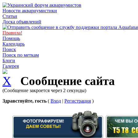
Новости аквариумистики
Статьи
Доска объявлений
Правила!
Помощь
Календарь
Поиск
Поиск по меткам
Блоги
Галерея
Сообщение сайта
(Сообщение закроется через 2 секунды)
Здравствуйте, гость
(
Вход
|
Регистрация
)