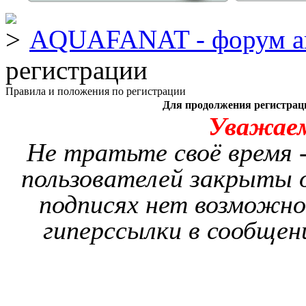
AQUAFANAT - форум а
регистрации
Правила и положения по регистрации
Для продолжения регистрац
Уважае
Не тратьте своё время -
пользователей закрыты о
подписях нет возможно
гиперссылки в сообщен