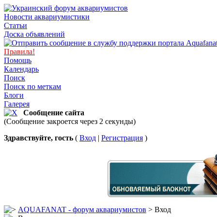
Новости аквариумистики
Статьи
Доска объявлений
Правила!
Помощь
Календарь
Поиск
Поиск по меткам
Блоги
Галерея
Сообщение сайта
(Сообщение закроется через 2 секунды)
Здравствуйте, гость
(
Вход
|
Регистрация
)
AQUAFANAT - форум аквариумистов
> Вход