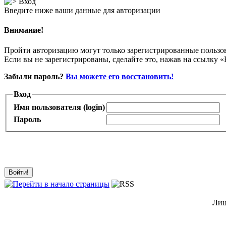
Вход
Введите ниже ваши данные для авторизации
Внимание!
Пройти авторизацию могут только зарегистрированные пользо
Если вы не зарегистрированы, сделайте это, нажав на ссылку «
Забыли пароль?
Вы можете его восстановить!
Вход
Имя пользователя (login)
Пароль
Лиц