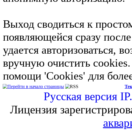
Выход сводиться к просто
появляющейся сразу после
удается авторизоваться, в
вручную очистить cookies.
помощи 'Cookies' для бол
Тек
Русская версия
IP
Лицензия зарегистриров
аквар