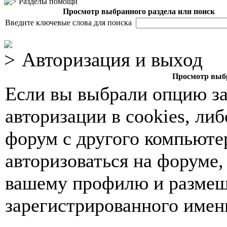
Разделы помощи
Просмотр выбранного раздела или поиск
Введите ключевые слова для поиска
Авторизация и выход
Просмотр выбр
Если вы выбрали опцию з
авторизации в cookies, ли
форум с другого компьюте
авторизоваться на форуме,
вашему профилю и размещ
зарегистрированного имен