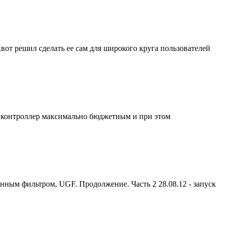
вот решил сделать ее сам для широкого круга пользователей
ь контроллер максимально бюджетным и при этом
ным фильтром, UGF. Продолжение. Часть 2 28.08.12 - запуск