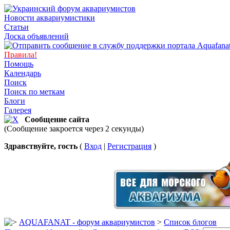
Новости аквариумистики
Статьи
Доска объявлений
Правила!
Помощь
Календарь
Поиск
Поиск по меткам
Блоги
Галерея
Сообщение сайта
(Сообщение закроется через 2 секунды)
Здравствуйте, гость
(
Вход
|
Регистрация
)
AQUAFANAT - форум аквариумистов
>
Список блогов