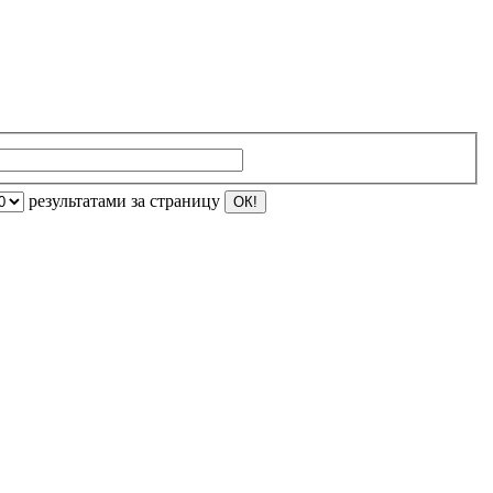
результатами за страницу