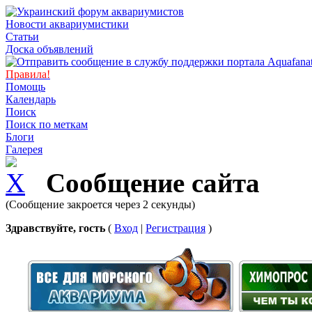
Новости аквариумистики
Статьи
Доска объявлений
Правила!
Помощь
Календарь
Поиск
Поиск по меткам
Блоги
Галерея
Сообщение сайта
(Сообщение закроется через 2 секунды)
Здравствуйте, гость
(
Вход
|
Регистрация
)