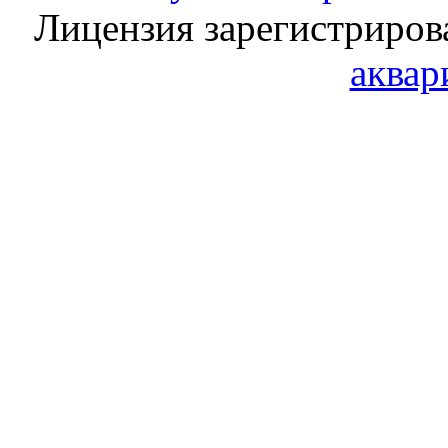
Лицензия зарегистриров
аквар