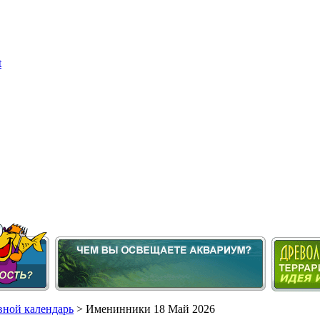
ной календарь
> Именинники 18 Май 2026