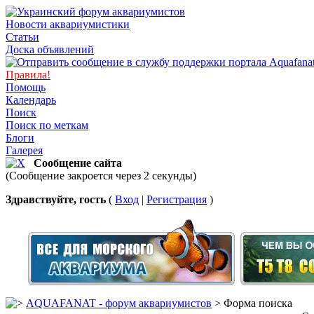
Новости аквариумистики
Статьи
Доска объявлений
Правила!
Помощь
Календарь
Поиск
Поиск по меткам
Блоги
Галерея
Сообщение сайта
(Сообщение закроется через 2 секунды)
Здравствуйте, гость
(
Вход
|
Регистрация
)
AQUAFANAT - форум аквариумистов
> Форма поиска