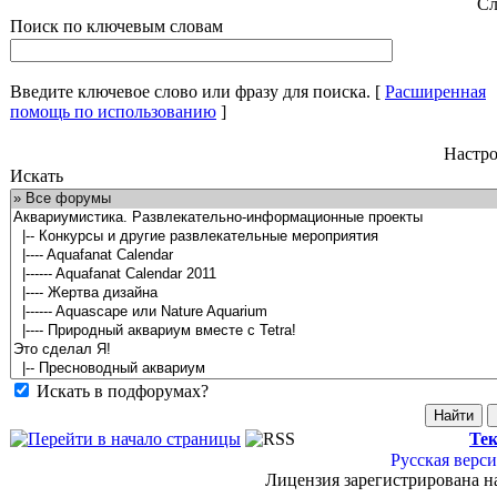
Сл
Поиск по ключевым словам
Введите ключевое слово или фразу для поиска.
[
Расширенная
помощь по использованию
]
Настро
Искать
Искать в подфорумах?
Тек
Русская верси
Лицензия зарегистрирована н