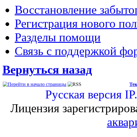
Восстановление забыто
Регистрация нового пол
Разделы помощи
Связь с поддержкой фо
Вернуться назад
Тек
Русская версия
IP
Лицензия зарегистриров
аквар