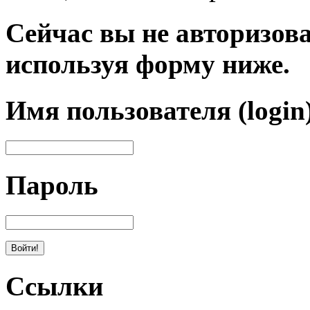
Сейчас вы не авторизова
используя форму ниже.
Имя пользователя (login
Пароль
Ссылки