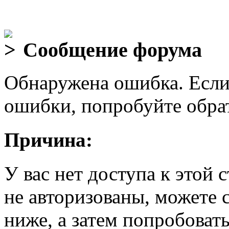
Сообщение форума
Обнаружена ошибка. Если
ошибки, попробуйте обра
Причина:
У вас нет доступа к этой
не авторизованы, можете 
ниже, а затем попробовать