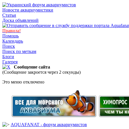
Новости аквариумистики
Статьи
Доска объявлений
Правила!
Помощь
Календарь
Поиск
Поиск по меткам
Блоги
Галерея
Сообщение сайта
(Сообщение закроется через 2 секунды)
Это меню отключено
AQUAFANAT - форум аквариумистов