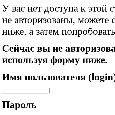
У вас нет доступа к этой
не авторизованы, можете 
ниже, а затем попробовать
Сейчас вы не авторизова
используя форму ниже.
Имя пользователя (login
Пароль