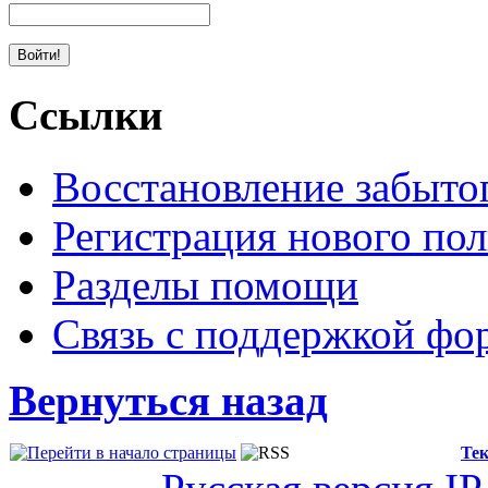
Ссылки
Восстановление забыто
Регистрация нового пол
Разделы помощи
Связь с поддержкой фо
Вернуться назад
Тек