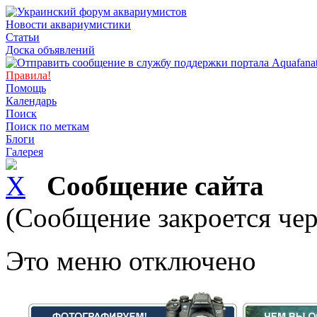
Новости аквариумистики
Статьи
Доска объявлений
Правила!
Помощь
Календарь
Поиск
Поиск по меткам
Блоги
Галерея
Сообщение сайта
(Сообщение закроется чер
Это меню отключено