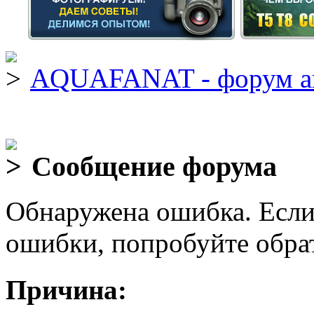
AQUAFANAT - форум а
Сообщение форума
Обнаружена ошибка. Если
ошибки, попробуйте обра
Причина: