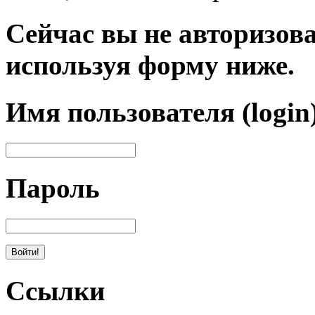
Сейчас вы не авторизова
используя форму ниже.
Имя пользователя (login
Пароль
Ссылки