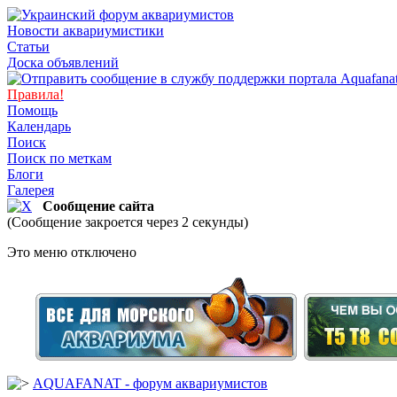
Новости аквариумистики
Статьи
Доска объявлений
Правила!
Помощь
Календарь
Поиск
Поиск по меткам
Блоги
Галерея
Сообщение сайта
(Сообщение закроется через 2 секунды)
Это меню отключено
AQUAFANAT - форум аквариумистов