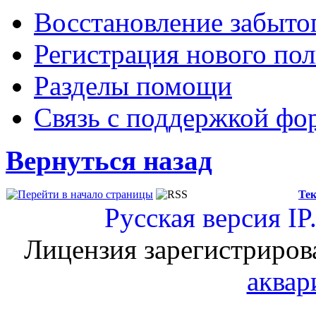
Восстановление забыто
Регистрация нового пол
Разделы помощи
Связь с поддержкой фо
Вернуться назад
Тек
Русская версия
IP
Лицензия зарегистриров
аквар