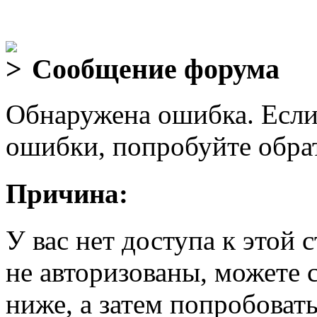
Сообщение форума
Обнаружена ошибка. Если
ошибки, попробуйте обра
Причина:
У вас нет доступа к этой
не авторизованы, можете 
ниже, а затем попробовать